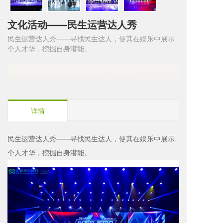
文化活动——民生运营达人秀
民生运营达人秀——寻找民生达人，使其在娱乐中展示
个人才华，挖掘自身潜能。
详情
民生运营达人秀——寻找民生达人，使其在娱乐中展示
个人才华，挖掘自身潜能。