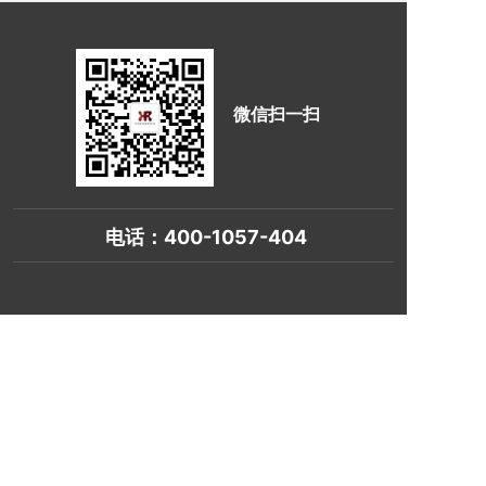
微信扫一扫
电话：
400-1057-404