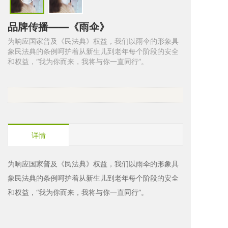
品牌传播——《雨伞》
为响应国家普及《民法典》权益，我们以雨伞的形象具
象民法典的条例呵护着从新生儿到老年每个阶段的安全
和权益，“我为你而来，我将与你一直同行”。

详情
为响应国家普及《民法典》权益，我们以雨伞的形象具
象民法典的条例呵护着从新生儿到老年每个阶段的安全
和权益，“我为你而来，我将与你一直同行”。