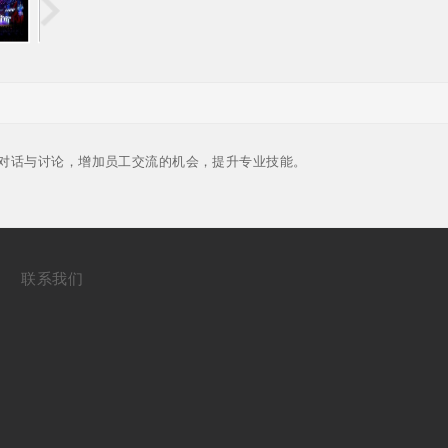
对话与讨论，增加员工交流的机会，提升专业技能。
联系我们