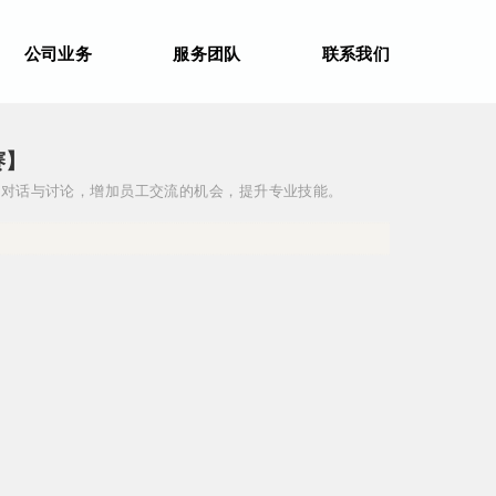
公司业务
服务团队
联系我们
赛】
的对话与讨论，增加员工交流的机会，提升专业技能。